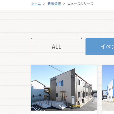
ホーム
新着情報
ニュースリリース
イベ
ALL