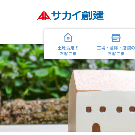
土地活用の
工場・倉庫・店舗
お客さま
お客さま