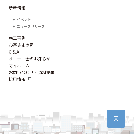
新着情報
イベント
ニュースリリース
施工事例
お客さまの声
Q & A
オーナー会のお知らせ
マイホーム
お問い合わせ・資料請求
採用情報