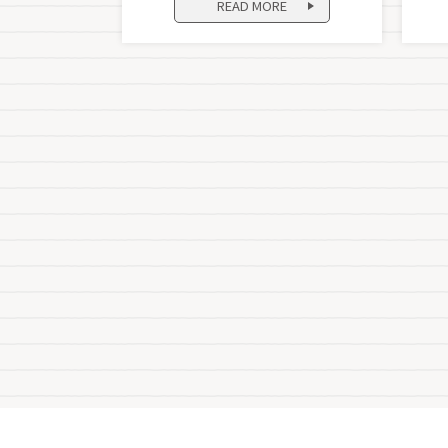
READ MORE