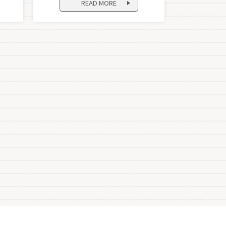
READ MORE