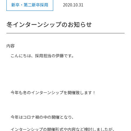
新卒・第二新卒採用
2020.10.31
冬インターンシップのお知らせ
内容
こんにちは、採用担当の伊藤です。
今年も冬のインターンシップを開催致します！
今年はコロナ禍の中の開催となり、
インターンシップの開催形式や内容など検討しましたが、