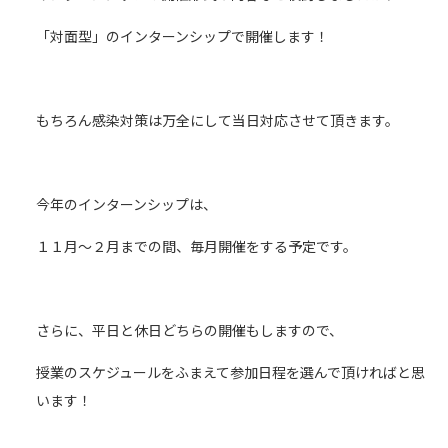
「対面型」のインターンシップで開催します！
もちろん感染対策は万全にして当日対応させて頂きます。
今年のインターンシップは、
１１月～２月までの間、毎月開催をする予定です。
さらに、平日と休日どちらの開催もしますので、
授業のスケジュールをふまえて参加日程を選んで頂ければと思
います！