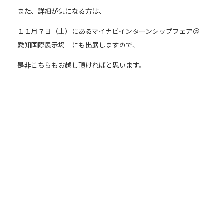
また、詳細が気になる方は、
１１月７日（土）にあるマイナビインターンシップフェア＠
愛知国際展示場 にも出展しますので、
是非こちらもお越し頂ければと思います。