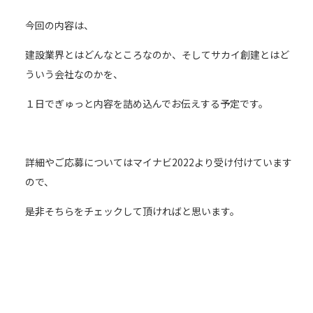
今回の内容は、
建設業界とはどんなところなのか、そしてサカイ創建とはど
ういう会社なのかを、
１日でぎゅっと内容を詰め込んでお伝えする予定です。
詳細やご応募についてはマイナビ2022より受け付けています
ので、
是非そちらをチェックして頂ければと思います。