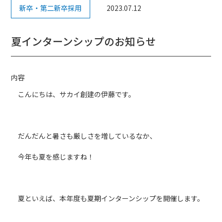
新卒・第二新卒採用
2023.07.12
夏インターンシップのお知らせ
内容
こんにちは、サカイ創建の伊藤です。
だんだんと暑さも厳しさを増しているなか、
今年も夏を感じますね！
夏といえば、本年度も夏期インターンシップを開催します。