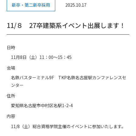
新卒・第二新卒採用
2025.10.17
11/８ 27卒建築系イベント出展します！
日時
11月8日（土）11：00～15：45
会場
名鉄バスターミナル9F TKP名鉄名古屋駅カンファレンスセ
ンター
住所
愛知県名古屋市中村区名駅1-2-4
内容
11/8（土）総合資格学院主催のイベントに参加いたします。