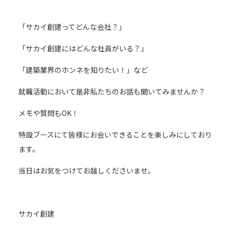
「サカイ創建ってどんな会社？」
「サカイ創建にはどんな社員がいる？」
「建築業界のホンネを知りたい！」など
就職活動において是非私たちのお話も聞いてみませんか？
メモや質問もOK！
特設ブースにて皆様にお会いできることを楽しみにしており
ます。
当日はお気をつけてお越しくださいませ。
サカイ創建