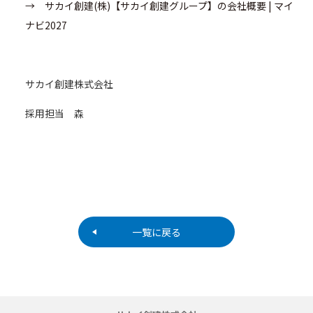
→ サカイ創建(株)【サカイ創建グループ】の会社概要 | マイ
ナビ2027
サカイ創建株式会社
採用担当 森
一覧に戻る