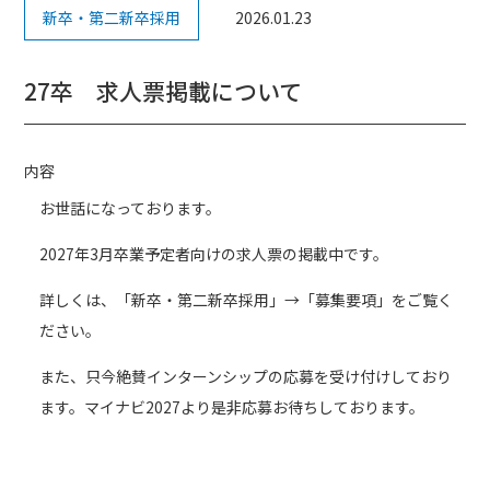
新卒・第二新卒採用
2026.01.23
27卒 求人票掲載について
内容
お世話になっております。
2027年3月卒業予定者向けの求人票の掲載中です。
詳しくは、「新卒・第二新卒採用」→「募集要項」をご覧く
ださい。
また、只今絶賛インターンシップの応募を受け付けしており
ます。マイナビ2027より是非応募お待ちしております。