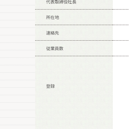
代表取締役社長
所在地
連絡先
従業員数
登録