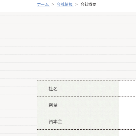
ホーム
会社情報
会社概要
社名
創業
資本金