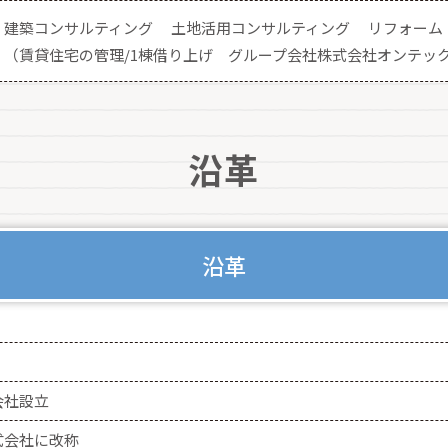
建築コンサルティング
土地活用コンサルティング
リフォーム
（賃貸住宅の管理/1棟借り上げ グループ会社株式会社オンテッ
沿革
沿革
会社設立
式会社に改称