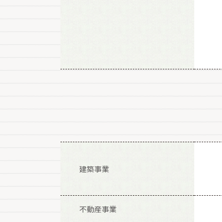
建築事業
不動産事業