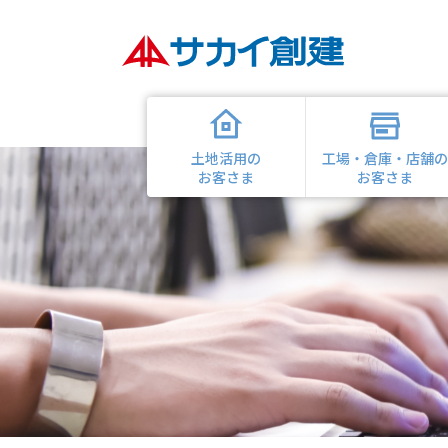
土地活用の
工場・倉庫・店舗
お客さま
お客さま