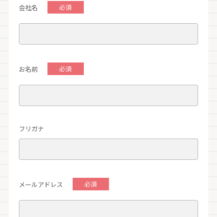
会社名
お名前
フリガナ
メールアドレス