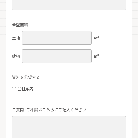
希望面積
土地
m²
建物
m²
資料を希望する
会社案内
ご質問･ご相談はこちらにご記入ください