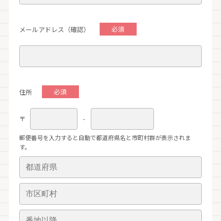
メールアドレス（確認）
住所
〒
-
郵便番号を入力すると自動で都道府県名と市町村群が表示されま
す。