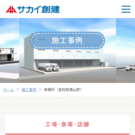
施工事例
ホーム
施工事例
事務所（愛知県豊山町）
工場･倉庫･店舗