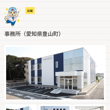
店舗
事務所（愛知県豊山町）