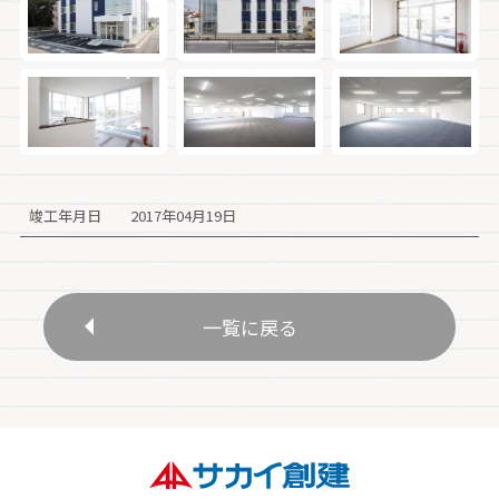
竣工年月日
2017年04月19日
一覧に戻る